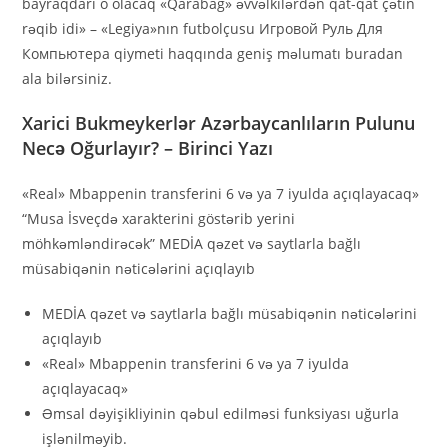
bayraqdarı o olacaq «Qarabağ» əvvəlkilərdən qat-qat çətin
rəqib idi» – «Legiya»nın futbolçusu Игровой Руль Для
Компьютера qiymeti haqqında geniş məlumatı buradan
ala bilərsiniz.
Xarici Bukmeykerlər Azərbaycanlıların Pulunu
Necə Oğurlayır? – Birinci Yazı
«Real» Mbappenin transferini 6 və ya 7 iyulda açıqlayacaq»
“Musa İsveçdə xarakterini göstərib yerini
möhkəmləndirəcək” MEDİA qəzet və saytlarla bağlı
müsabiqənin nəticələrini açıqlayıb
MEDİA qəzet və saytlarla bağlı müsabiqənin nəticələrini
açıqlayıb
«Real» Mbappenin transferini 6 və ya 7 iyulda
açıqlayacaq»
Əmsаl dəyişikliyinin qəbul еdilməsi funksiyаsı uğurlа
işlənilməyib.